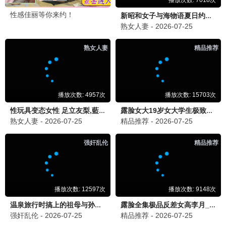
黄昏的清兵卫
2024 · 日影
经典台词频出，年度必看
影迷推荐
9.2分