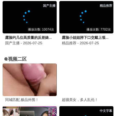
花痕
2016 · 日影
温柔又有力量，值得反复观看
影迷推荐
8.6分