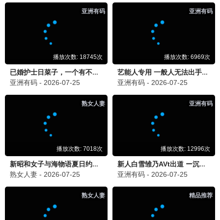
影迷推荐
7.7分
恋爱回旋
2010 · 日影
小众佳作，触动心灵深处
影迷推荐
8.0分