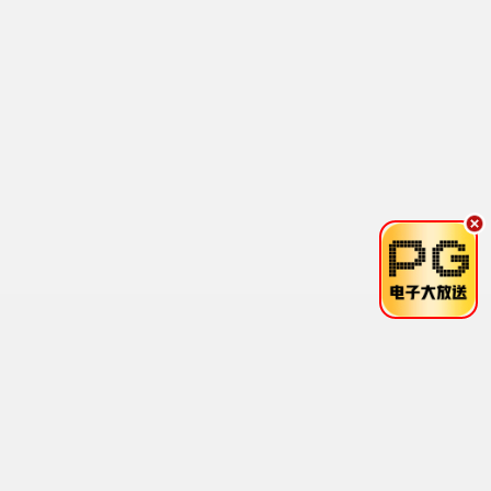
2012 · 日影
画面唯美，情感层层递进
影迷推荐
8.5分
花与爱丽丝
2024 · 日影
经典台词频出，年度必看