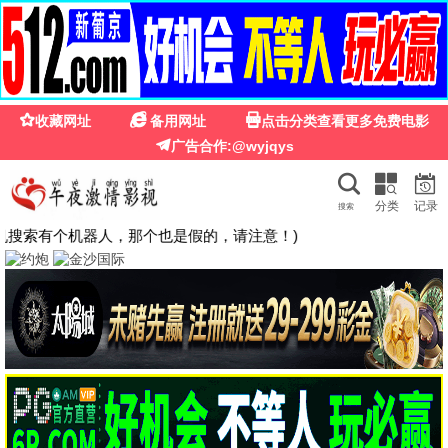
风间由美
在线电影
首页
🌸 日系治..
🏆 大师名..
🍁 文艺爱..
🎎 时代剧..
📽️ 女性..
留言
🌸 日系治愈剧情片