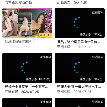
影迷推荐
8.5分
📽️ 女性视角·日影佳作
滚烫的爱
2016 · 日影